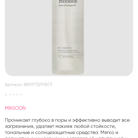
Артикул:
8809732911873
MIXSOON
Проникает глубоко в поры и эффективно выводит все
загрязнения, удаляет макияж любой стойкости,
тональные и солнцезащитные средства. Мягко и