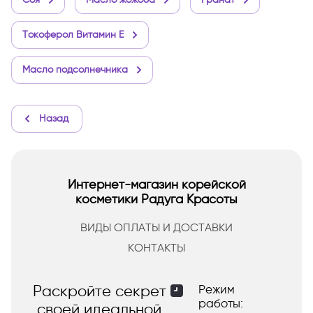
Токоферол Витамин Е
Масло подсолнечника
Назад
Интернет-магазин корейской
косметики Радуга Красоты
ВИДЫ ОПЛАТЫ И ДОСТАВКИ
КОНТАКТЫ
Раскройте секрет
Режим
работы:
своей идеальной