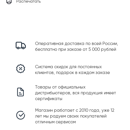
Распечатать
Оперативная доставка по всей России,
бесплатно при заказе от 5 000 рублей
Система скидок для постоянных
клиентов, подарок в каждом заказе
Товары от официальных
дистрибьютеров, вся продукция имеет
сертификаты
Магазин работает с 2010 года, уже 12
лет мы радуем своих покупателей
отличным сервисом