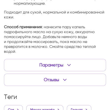
нормализующие.
Подходит для сухой, нормальной и комбинированной
кожи.
Способ применения:
нанесите пару капель
гидрофильного масло на сухую кожу, аккуратно
помассируйте лицо. Добавьте немного воды
и продолжайте массировать, пока масло не
превратится в молочко. Смойте средство теплой
водой.
Параметры
Отзывы
теги
Соя
Масло жожоба
Гранат