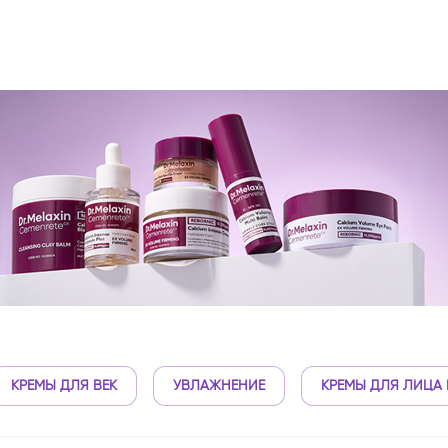
КРЕМЫ ДЛЯ ВЕК
УВЛАЖНЕНИЕ
КРЕМЫ ДЛЯ ЛИЦА 