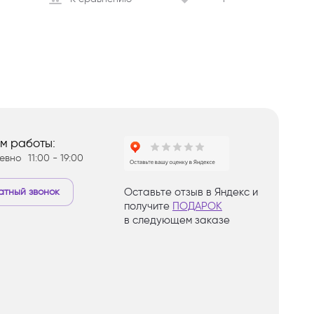
м работы:
евно
11:00 - 19:00
тный звонок
Оставьте отзыв в Яндекс и
получите
ПОДАРОК
в следующем заказе