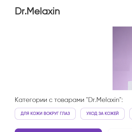
Dr.Melaxin
Категории с товарами "Dr.Melaxin":
ДЛЯ КОЖИ ВОКРУГ ГЛАЗ
УХОД ЗА КОЖЕЙ