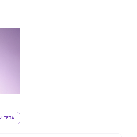
И ТЕЛА