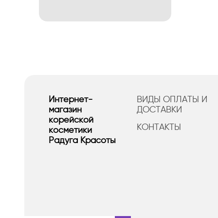
Интернет-
ВИДЫ ОПЛАТЫ И
магазин
ДОСТАВКИ
корейской
КОНТАКТЫ
косметики
Радуга Красоты