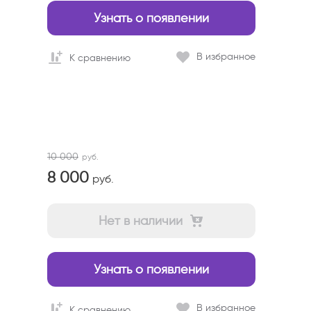
Узнать о появлении
В избранное
К сравнению
10 000
руб.
8 000
руб.
Нет в наличии
Узнать о появлении
В избранное
К сравнению