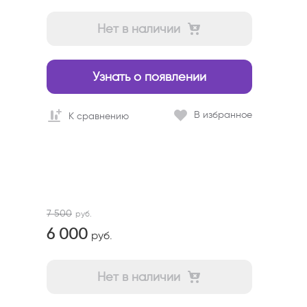
Нет в наличии
Узнать о появлении
В избранное
К сравнению
7 500
руб.
6 000
руб.
Нет в наличии