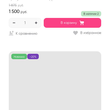
1 875
руб.
1 500
руб.
В наличии
2
В корзину
В избранное
К сравнению
Новинка
-20%