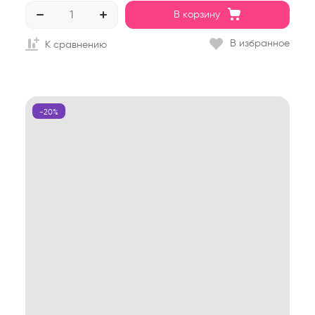
В корзину
В избранное
К сравнению
-20%