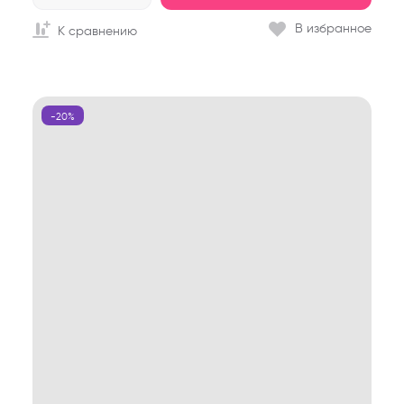
В избранное
К сравнению
-20%