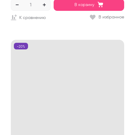
В корзину
В избранное
К сравнению
-20%