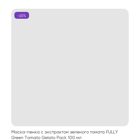
-20%
Маска-пенка с экстрактом зеленого томата FULLY
Green Tomato Gelato Pack 100 мл