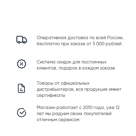
Оперативная доставка по всей России,
бесплатно при заказе от 5 000 рублей
Система скидок для постоянных
клиентов, подарок в каждом заказе
Товары от официальных
дистрибьютеров, вся продукция имеет
сертификаты
Магазин работает с 2010 года, уже 12
лет мы радуем своих покупателей
отличным сервисом