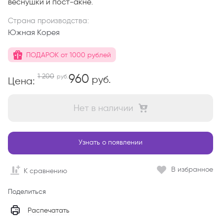
веснушки и пост-акне.
Страна производства:
Южная Корея
ПОДАРОК от 1000 рублей
960
1 200
руб.
руб.
Цена:
Нет в наличии
Узнать о появлении
В избранное
К сравнению
Поделиться
Распечатать