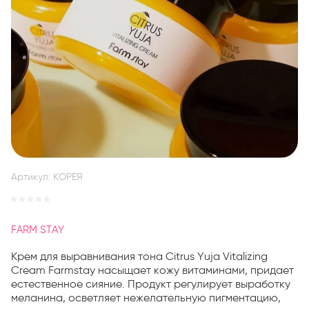
Артикул:
КОРЕЯ
FARM STAY
Крем для выравнивания тона Citrus Yuja Vitalizing
Cream Farmstay насыщает кожу витаминами, придает
естественное сияние. Продукт регулирует выработку
меланина, осветляет нежелательную пигментацию,