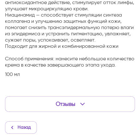
антиоксидантное действие, стимулирует отток лимфы,
улучшает микроциркуляцию крови.
Ниацинамид — способствует стимуляции синтеза
коллагена и улучшению защитных функций кожи,
помогает снизить трансэпидермальную потерю влаги
из эпидермиса и устранить пигментацию, увлажняет,
сужает поры, успокаивает, осветляет.
Подходит для жирной и комбинированной кожи
Способ применения: нанесите небольшое количество
крема в качестве завершающего этапа ухода.
100 мл
Отзывы
Назад