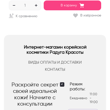
В корзину
В избранное
К сравнению
Интернет-магазин корейской
косметики Радуга Красоты
ВИДЫ ОПЛАТЫ И ДОСТАВКИ
КОНТАКТЫ
Раскройте секрет
Режим
работы:
своей идеальной
11:00
кожи! Начните с
Ежедневно
-
19:00
консультации