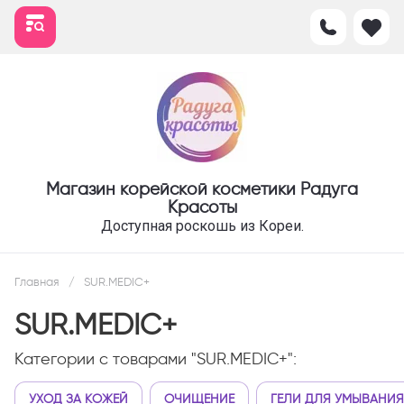
Магазин корейской косметики Радуга
Красоты
Доступная роскошь из Кореи.
Главная
/
SUR.MEDIC+
SUR.MEDIC+
Категории с товарами "SUR.MEDIC+":
УХОД ЗА КОЖЕЙ
ОЧИЩЕНИЕ
ГЕЛИ ДЛЯ УМЫВАНИЯ